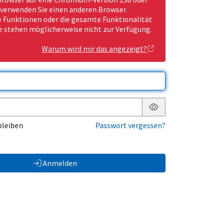
 verwenden Sie einen anderen Browser.
Funktionen oder die gesamte Funktionalität
e stehen möglicherweise nicht zur Verfügung.
Warum wird mir das angezeigt?
Passwort anzeigen
bleiben
Passwort vergessen?
Anmelden